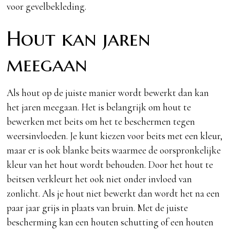
voor gevelbekleding.
Hout kan jaren
meegaan
Als hout op de juiste manier wordt bewerkt dan kan
het jaren meegaan. Het is belangrijk om hout te
bewerken met beits om het te beschermen tegen
weersinvloeden. Je kunt kiezen voor beits met een kleur,
maar er is ook blanke beits waarmee de oorspronkelijke
kleur van het hout wordt behouden. Door het hout te
beitsen verkleurt het ook niet onder invloed van
zonlicht. Als je hout niet bewerkt dan wordt het na een
paar jaar grijs in plaats van bruin. Met de juiste
bescherming kan een houten schutting of een houten