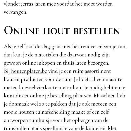
vlonderterras jaren mee voordat het moet worden
vervangen.
Online hout bestellen
Als je zelf aan de slag gaat met het renoveren van je tuin
dan kun je de materialen die daarvoor nodig zijn
gewoon online inkopen en thuis laten bezorgen.
Bij
houtenplaten.be
vind je een ruim assortiment
houten producten voor de tuin. Je hoeft alleen maar te
meten hoeveel vierkante meter hout je nodig hebt en je
kunt direct online je bestelling plaatsen. Misschien heb
je de smaak wel zo te pakken dat je ook meteen een
mooie houten tuinafscheiding maakt of een zelf
ontworpen tuinhuisje voor het opbergen van de
tuinspullen of als speelhuisje voor de kinderen. Met