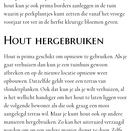
hout kun je ook prima borders aanleggen in de tuin
waarin je perkplantjes kunt zetten die vanaf het vroege
voorjaar tot ver in de herfst kleurige bloemen geven.
Hout hergebruiken
Hout is prima geschikt om opnieuw te gebruiken. Als je
gaat verhuizen dan kun je een tuinhuis gewoon
afbreken en op de nieuwe locatie opnieuw weer
opbouwen. Datzelfde geldt voor een terras van
vlonderplanken. Ook dat kun je als je wilt verhuizen, al
is het wellicht handiger om het hout te laten liggen voor
de volgende bewoner als die ook graag een mooi
aangelegd terras wil. Maar je kunt hout ook op andere
manieren hergebruiken. Zo kan het uiteraard verzaagd
worden om op een andere manier dienst te doen. Zelfs