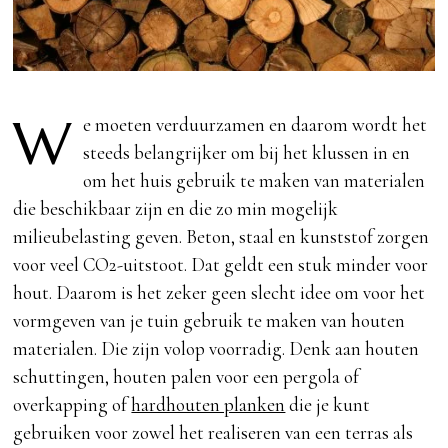
W
e moeten verduurzamen en daarom wordt het
steeds belangrijker om bij het klussen in en
om het huis gebruik te maken van materialen
die beschikbaar zijn en die zo min mogelijk
milieubelasting geven. Beton, staal en kunststof zorgen
voor veel CO2-uitstoot. Dat geldt een stuk minder voor
hout. Daarom is het zeker geen slecht idee om voor het
vormgeven van je tuin gebruik te maken van houten
materialen. Die zijn volop voorradig. Denk aan houten
schuttingen, houten palen voor een pergola of
overkapping of
hardhouten planken
die je kunt
gebruiken voor zowel het realiseren van een terras als