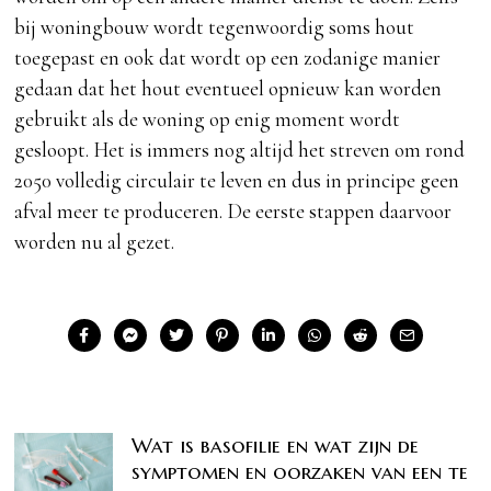
bij woningbouw wordt tegenwoordig soms hout
toegepast en ook dat wordt op een zodanige manier
gedaan dat het hout eventueel opnieuw kan worden
gebruikt als de woning op enig moment wordt
gesloopt. Het is immers nog altijd het streven om rond
2050 volledig circulair te leven en dus in principe geen
afval meer te produceren. De eerste stappen daarvoor
worden nu al gezet.
Wat is basofilie en wat zijn de
symptomen en oorzaken van een te