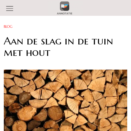
BLOG
Aan de slag in de tuin
met hout