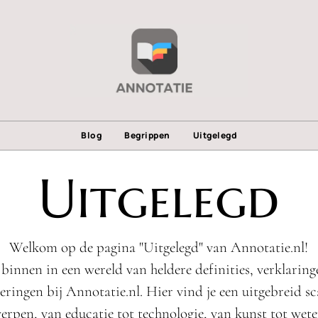
Blog
Begrippen
Uitgelegd
Uitgelegd
Welkom op de pagina "Uitgelegd" van Annotatie.nl!
 binnen in een wereld van heldere definities, verklaring
eringen bij Annotatie.nl. Hier vind je een uitgebreid sc
rpen, van educatie tot technologie, van kunst tot wet