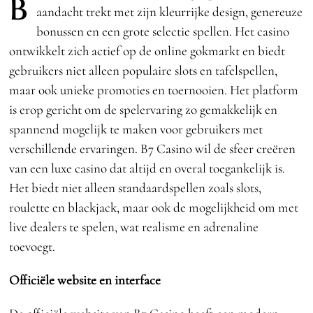
b
aandacht trekt met zijn kleurrijke design, genereuze
bonussen en een grote selectie spellen. Het casino
ontwikkelt zich actief op de online gokmarkt en biedt
gebruikers niet alleen populaire slots en tafelspellen,
maar ook unieke promoties en toernooien. Het platform
is erop gericht om de spelervaring zo gemakkelijk en
spannend mogelijk te maken voor gebruikers met
verschillende ervaringen. B7 Casino wil de sfeer creëren
van een luxe casino dat altijd en overal toegankelijk is.
Het biedt niet alleen standaardspellen zoals slots,
roulette en blackjack, maar ook de mogelijkheid om met
live dealers te spelen, wat realisme en adrenaline
toevoegt.
Officiële website en interface