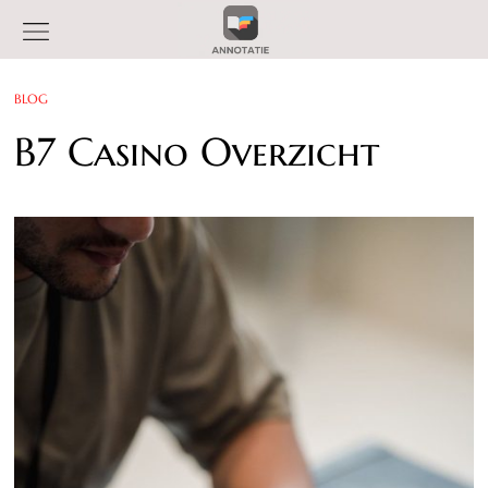
BLOG
B7 Casino Overzicht