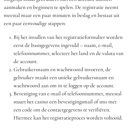
aanmaken en beginnen te spelen. De registratie neemt
meestal maar een paar minuten in beslag en bestaat uit
een paar eenvoudige stappen:
Bij het invullen van het registratieformulier worden
eerst de basisgegevens ingevuld – naam, e-mail,
telefoonnummer, selecteer het land en de valuta van
de account.
Gebruikersnaam en wachtwoord invoeren, de
gebruiker maakt een unieke gebruikersnaam en
wachtwoord aan om in te loggen op de account.
Bevestiging van e-mail of telefoonnummer, meestal
stuurt het casino een bevestigingsmail of sms met
een code om de contactgegevens te verifiëren.
Hiermee kan het registratieproces worden voltooid.