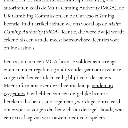
autoriteiten zoals de Malta Gaming Authority (MGA), de
UK Gambling Commission, en de Curacao eGaming
licentie. In dit artikel richten we ons vooral op de
Malta
Gaming Authority (MGA)
licentie, die wereldwijd wordt
erkend als een van de meest betrouwbare licenties voor
online casino’s.
Een casino met een MGA-licentie voldoet aan strenge
eisen en moet regelmatig audits ondergaan om ervoor te
zorgen dat het eerlijk en veilig blijft voor de spelers.
Meer informatie over deze licentie kun je
vinden op
1337games
. Het hebben van een dergelijke licentie
betekent dat het casino regelmatig wordt gecontroleerd
om ervoor te zorgen dat het zich aan de regels houdt, wat
een extra laag van vertrouwen biedt voor spelers.