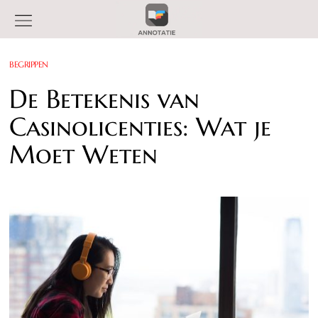
BEGRIPPEN
De Betekenis van
Casinolicenties: Wat je
Moet Weten