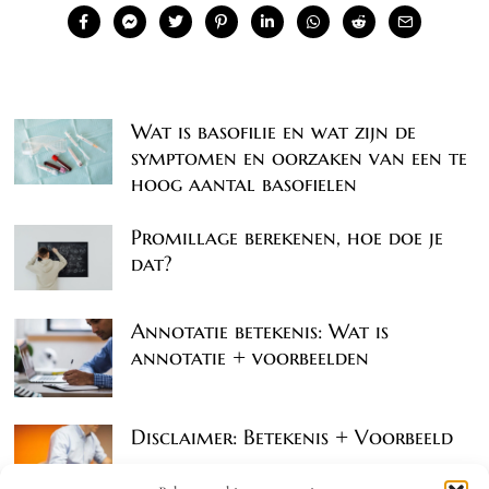
Wat is basofilie en wat zijn de
symptomen en oorzaken van een te
hoog aantal basofielen
Promillage berekenen, hoe doe je
dat?
Annotatie betekenis: Wat is
annotatie + voorbeelden
Disclaimer: Betekenis + Voorbeeld