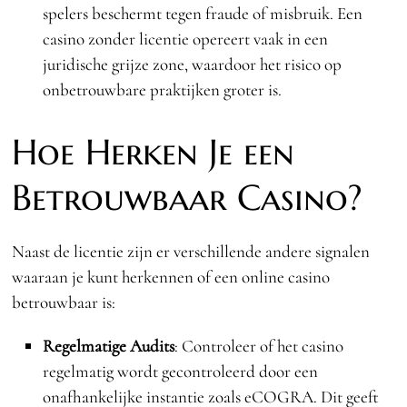
spelers beschermt tegen fraude of misbruik. Een
casino zonder licentie opereert vaak in een
juridische grijze zone, waardoor het risico op
onbetrouwbare praktijken groter is.
Hoe Herken Je een
Betrouwbaar Casino?
Naast de licentie zijn er verschillende andere signalen
waaraan je kunt herkennen of een online casino
betrouwbaar is:
Regelmatige Audits
: Controleer of het casino
regelmatig wordt gecontroleerd door een
onafhankelijke instantie zoals eCOGRA. Dit geeft