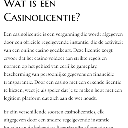
Wat is een
Casinolicentie?
Een casinolicentie is een vergunning die wordt afgegeven
door een officiële regelgevende instantie, die de activiteit
van een online casino goedkeurt. Deze licentie zorgt
ervoor dat het casino voldoet aan strikte regels en
normen op het gebied van eerlijke gameplay,
bescherming van persoonlijke gegevens en financiële
transparantie. Door een casino met een erkende licentie
te kiezen, weet je als speler dat je te maken hebt met een
legitiem platform dat zich aan de wet houdt.
Er zijn verschillende soorten casinolicenties, elk
uitgegeven door een andere regelgevende instantie.
Enkele van de bekendste licenties zijn afkomstig van