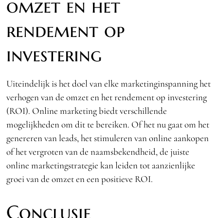
omzet en het
rendement op
investering
Uiteindelijk is het doel van elke marketinginspanning het
verhogen van de omzet en het rendement op investering
(ROI). Online marketing biedt verschillende
mogelijkheden om dit te bereiken. Of het nu gaat om het
genereren van leads, het stimuleren van online aankopen
of het vergroten van de naamsbekendheid, de juiste
online marketingstrategie kan leiden tot aanzienlijke
groei van de omzet en een positieve ROI.
Conclusie