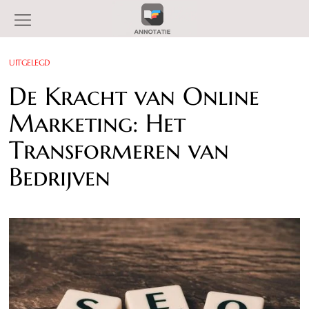
UITGELEGD
De Kracht van Online
Marketing: Het
Transformeren van
Bedrijven