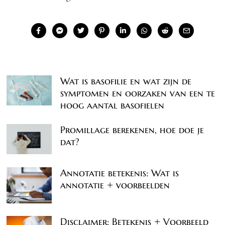
Wat is basofilie en wat zijn de
symptomen en oorzaken van een te
hoog aantal basofielen
Promillage berekenen, hoe doe je
dat?
Annotatie betekenis: Wat is
annotatie + voorbeelden
Disclaimer: Betekenis + Voorbeeld