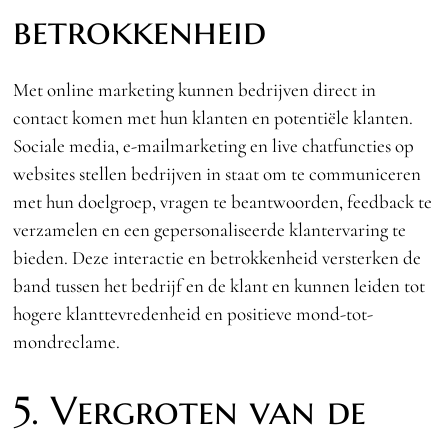
betrokkenheid
Met online marketing kunnen bedrijven direct in
contact komen met hun klanten en potentiële klanten.
Sociale media, e-mailmarketing en live chatfuncties op
websites stellen bedrijven in staat om te communiceren
met hun doelgroep, vragen te beantwoorden, feedback te
verzamelen en een gepersonaliseerde klantervaring te
bieden. Deze interactie en betrokkenheid versterken de
band tussen het bedrijf en de klant en kunnen leiden tot
hogere klanttevredenheid en positieve mond-tot-
mondreclame.
5. Vergroten van de