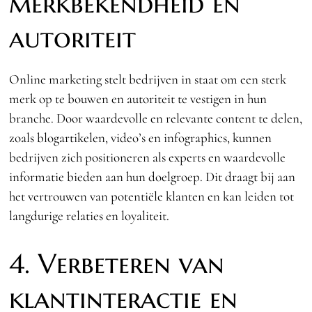
merkbekendheid en
autoriteit
Online marketing stelt bedrijven in staat om een sterk
merk op te bouwen en autoriteit te vestigen in hun
branche. Door waardevolle en relevante content te delen,
zoals blogartikelen, video’s en infographics, kunnen
bedrijven zich positioneren als experts en waardevolle
informatie bieden aan hun doelgroep. Dit draagt bij aan
het vertrouwen van potentiële klanten en kan leiden tot
langdurige relaties en loyaliteit.
4. Verbeteren van
klantinteractie en