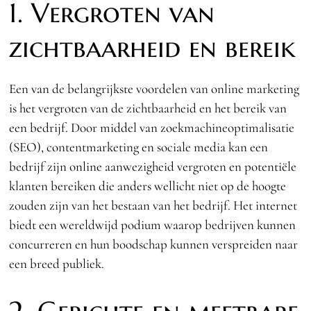
1. Vergroten van
zichtbaarheid en bereik
Een van de belangrijkste voordelen van online marketing
is het vergroten van de zichtbaarheid en het bereik van
een bedrijf. Door middel van zoekmachineoptimalisatie
(SEO), contentmarketing en sociale media kan een
bedrijf zijn online aanwezigheid vergroten en potentiële
klanten bereiken die anders wellicht niet op de hoogte
zouden zijn van het bestaan van het bedrijf. Het internet
biedt een wereldwijd podium waarop bedrijven kunnen
concurreren en hun boodschap kunnen verspreiden naar
een breed publiek.