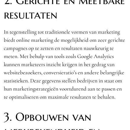
2. Gerichte en meetbare
resultaten
In tegenstelling tot traditionele vormen van marketing
biedt online marketing de mogelijkheid om zeer gerichte
campagnes op te zetten en resultaten nauwkeurig te
meten. Met behulp van tools zoals Google Analytics
kunnen marketeers inzicht krijgen in het gedrag van
websitebezoekers, conversieratio’s en andere belangrijke
statistieken. Deze gegevens stellen bedrijven in staat om
hun marketingstrategieën voortdurend aan te passen en
te optimaliseren om maximale resultaten te behalen.
3. Opbouwen van