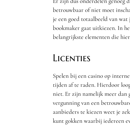
Er zijn dus onderdelen genoeg di
betrouwbaar of niet moet inschat
je een goed totaalbeeld van wat 
bookmaker gaat uitkiezen. In he
belangrijkste elementen die hier 
Licenties
Spelen bij een casino op internet
tijden af te raden. Hierdoor loo
niet. Er zijn namelijk meer dan 
vergunning van een betrouwbare
aanbieders te kiezen weet je zek
kunt gokken waarbij iedereen ev