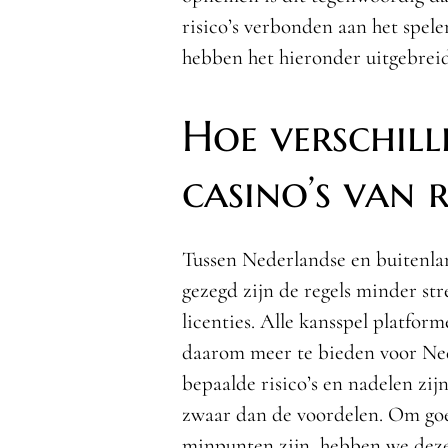
risico’s verbonden aan het spele
hebben het hieronder uitgebreid
Hoe verschill
casino’s van r
Tussen Nederlandse en buitenland
gezegd zijn de regels minder str
licenties. Alle kansspel platf
daarom meer te bieden voor Ned
bepaalde risico’s en nadelen zi
zwaar dan de voordelen. Om goed
minpunten zijn, hebben we deze 