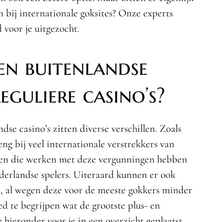
n bij internationale goksites? Onze experts
 voor je uitgezocht.
en buitenlandse
eguliere casino’s?
se casino’s zitten diverse verschillen. Zoals
eng bij veel internationale verstrekkers van
ormen die werken met deze vergunningen hebben
erlandse spelers. Uiteraard kunnen er ook
jn, al wegen deze voor de meeste gokkers minder
 te begrijpen wat de grootste plus- en
hieronder voor je in een overzicht geplaatst.