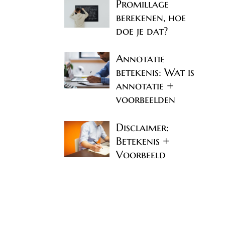
Promillage
berekenen, hoe
doe je dat?
Annotatie
betekenis: Wat is
annotatie +
voorbeelden
Disclaimer:
Betekenis +
Voorbeeld