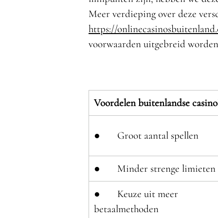
Meer verdieping over deze versc
https://onlinecasinosbuitenland
voorwaarden uitgebreid worden
Voordelen buitenlandse casino
● Groot aantal spellen
● Minder strenge limieten
● Keuze uit meer
betaalmethoden