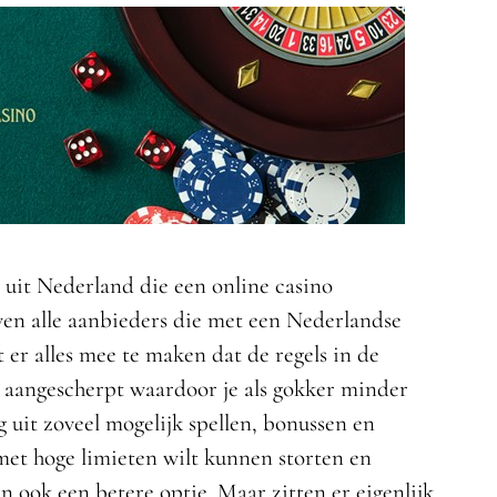
s uit Nederland die een online casino
en alle aanbieders die met een Nederlandse
t er alles mee te maken dat de regels in de
jn aangescherpt waardoor je als gokker minder
 uit zoveel mogelijk spellen, bonussen en
met hoge limieten wilt kunnen storten en
 ook een betere optie. Maar zitten er eigenlijk