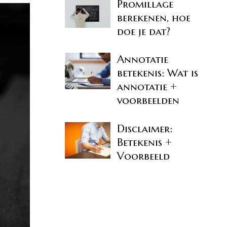
Promillage
berekenen, hoe
doe je dat?
Annotatie
betekenis: Wat is
annotatie +
voorbeelden
Disclaimer:
Betekenis +
Voorbeeld