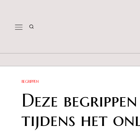
BEGRIPPEN
Deze begrippe
tijdens het on