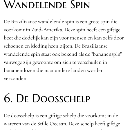
Wandelende Spin
De Braziliaanse wandelende spin is een grote spin die
voorkomt in Zuid-Amerika. Deze spin heeft een giftige
beet die dodelijk kan zijn voor mensen en kan zelfs door
schoenen en kleding heen bijten. De Braziliaanse
wandelende spin staat ook bekend als de "bananenspin"
vanwege zijn gewoonte om zich te verschuilen in
bananendozen die naar andere landen worden
verzonden.
6. De Doosschelp
De doosschelp is een giftige schelp die voorkomt in de
wateren van de Stille Oceaan. Deze schelp heeft giftige