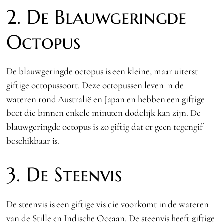
2. De Blauwgeringde
Octopus
De blauwgeringde octopus is een kleine, maar uiterst
giftige octopussoort. Deze octopussen leven in de
wateren rond Australië en Japan en hebben een giftige
beet die binnen enkele minuten dodelijk kan zijn. De
blauwgeringde octopus is zo giftig dat er geen tegengif
beschikbaar is.
3. De Steenvis
De steenvis is een giftige vis die voorkomt in de wateren
van de Stille en Indische Oceaan. De steenvis heeft giftige