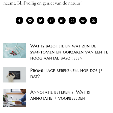
neemt. Blijf veilig en geniet van de natuur!
Wat is basofilie en wat zijn de
symptomen en oorzaken van een te
hoog aantal basofielen
Promillage berekenen, hoe doe je
dat?
Annotatie betekenis: Wat is
annotatie + voorbeelden