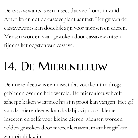
De cassavewants is een insect dat voorkomt in Zuid-
Amerika en dat de cassaveplant aantast. Het gif van de
cassavewants kan dodelijk zijn voor mensen en dieren.
Mensen worden vaak gestoken door cassavewantsen
tijdens het oogsten van cassave.
14. De Mierenleeuw
De mierenleeuw is een insect dat voorkomt in droge
gebieden over de hele wereld. De mierenleeuw heeft
scherpe kaken waarmee hij zijn prooi kan vangen. Het gif
van de mierenleeuw kan dodelijk zijn voor kleine
insecten en zelfs voor kleine dieren. Mensen worden
zelden gestoken door mierenleeuwen, maar het gif kan
zeer pijnlijk zijn.