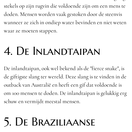
stekels op zijn rugvin die voldoende zijn om een mens te
doden. Mensen worden vaak gestoken door de steenvis
wanneer ze zich in ondiep water bevinden en niet weten
waar ze moeten stappen.
4. De Inlandtaipan
De inlandtaipan, ook wel bekend als de "fierce snake", is
de giftigste slang ter wereld. Deze slang is te vinden in de
outback van Australië en heeft een gif dat voldoende is
om 100 mensen te doden. De inlandtaipan is gelukkig erg
schuw en vermijdt meestal mensen.
5. De Braziliaanse