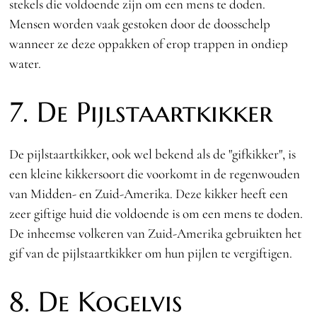
stekels die voldoende zijn om een mens te doden.
Mensen worden vaak gestoken door de doosschelp
wanneer ze deze oppakken of erop trappen in ondiep
water.
7. De Pijlstaartkikker
De pijlstaartkikker, ook wel bekend als de "gifkikker", is
een kleine kikkersoort die voorkomt in de regenwouden
van Midden- en Zuid-Amerika. Deze kikker heeft een
zeer giftige huid die voldoende is om een mens te doden.
De inheemse volkeren van Zuid-Amerika gebruikten het
gif van de pijlstaartkikker om hun pijlen te vergiftigen.
8. De Kogelvis