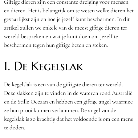
Giftige dieren zijn een constante dreiging voor mensen
en dieren. Het is belangrijk om te weten welke dieren het
gevaarlijkst zijn en hoe je jezelf kunt beschermen. In dit
artikel zullen we enkele van de meest giftige dieren ter
wereld bespreken en wat je kunt doen om jezelf te
beschermen tegen hun giftige beten en steken.
1. De Kegelslak
De kegelslak is een van de giftigste dieren ter wereld.
Deze slakken zijn te vinden in de wateren rond Australië
en de Stille Oceaan en hebben een giftige angel waarmee
ze hun prooi kunnen verlammen. De angel van de
kegelslak is zo krachtig dat het voldoende is om een mens
te doden.