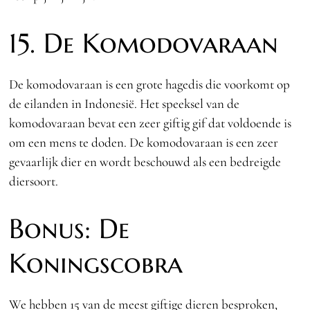
15. De Komodovaraan
De komodovaraan is een grote hagedis die voorkomt op
de eilanden in Indonesië. Het speeksel van de
komodovaraan bevat een zeer giftig gif dat voldoende is
om een mens te doden. De komodovaraan is een zeer
gevaarlijk dier en wordt beschouwd als een bedreigde
diersoort.
Bonus: De
Koningscobra
We hebben 15 van de meest giftige dieren besproken,