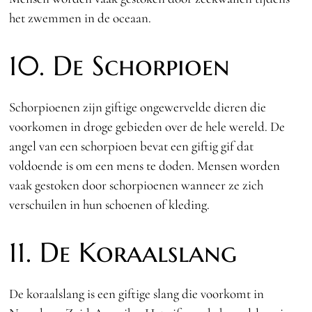
het zwemmen in de oceaan.
10. De Schorpioen
Schorpioenen zijn giftige ongewervelde dieren die
voorkomen in droge gebieden over de hele wereld. De
angel van een schorpioen bevat een giftig gif dat
voldoende is om een mens te doden. Mensen worden
vaak gestoken door schorpioenen wanneer ze zich
verschuilen in hun schoenen of kleding.
11. De Koraalslang
De koraalslang is een giftige slang die voorkomt in