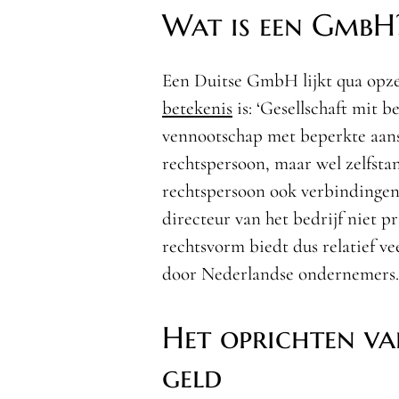
Wat is een GmbH
Een Duitse GmbH lijkt qua opze
betekenis
is: ‘Gesellschaft mit 
vennootschap met beperkte aan
rechtspersoon, maar wel zelfstan
rechtspersoon ook verbindingen 
directeur van het bedrijf niet p
rechtsvorm biedt dus relatief 
door Nederlandse ondernemers.
Het oprichten va
geld