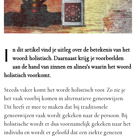
I
n dit artikel vind je uitleg over de betekenis van het
woord: holistisch. Daarnaast krijg je voorbeelden
aan de hand van zinnen en alinea’s waarin het woord
holistisch voorkomt.
Steeds vaker komt het wordt holistisch voor. Zo zie je
het vaak voorbij komen in alternatieve geneeswijzen.
Dit heeft er mee te maken dat bij traditionele
geneeswijzen vaak wordt gekeken naar de persoon. Bij
holistische wordt er dus voornamelijk gekeken naar het
individu en wordt er geloofd dat een ziekte genezen