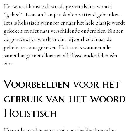
Het woord holistisch wordt gezien als het woord:
‘’geheel’’. Daarom kan je ook alomvattend gebruiken.
Iets is holistisch wanneer er naar het hele plaatje wordt
gekeken en niet naar verschillende onderdelen. Binnen
de geneeswijze wordt er dan bijvoorbeeld naar de
gehele persoon gekeken. Holisme is wanneer alles
samenhangt met elkaar en alle losse onderdelen één
zijn.
Voorbeelden voor het
gebruik van het woord
Holistisch
Hieronder vind je een aantal voorbeelden hoe je het