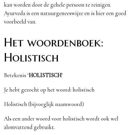
kan worden door de gehele persoon te reinigen.
Ayurveda is een natuurgeneeswijze en is hier een goed
voorbeeld van.
Het woordenboek:
Holistisch
Betekenis ‘
HOLISTISCH
’
Je hebt gezocht op het woord: holistisch
Holistisch (bijvoeglijk naamwoord)
Als een ander woord voor holistisch wordt ook wel
alomvattend gebruikt.