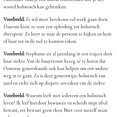
woord holistisch kan gebruiken.
Voorbeeld:
Ze wil meer betekenis vol werk gaan doen.
Daarom kiest ze voor een opleiding tot holistisch
therapeut. Zo leert ze naar de persoon te kijken en hem
of haar tot in de ziel te kunnen raken.
Voorbeeld:
Stephanie zit al jarenlang in een traject door
haar ziekte. Van de buurvrouw kreeg ze te horen dat
Oosterse geneeskunde ook kan helpen om een andere
weg in te gaan. Zo is deze geneeswijze holistisch van
aard en richt zich op diepere oorzaken van de ziekte.
Voorbeeld:
Waarom leeft niet iedereen een holistisch
leven? Ik leef hierdoor bewuster en scheidt mijn afval
bewust, eet bewust geen vlees. Niet voor mezelf maar