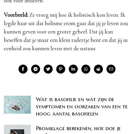
ook voor anderen.
Voorbeeld:
Ze vroeg mij hoe ik holistisch kon leven. Ik
legde haar uit dat holisme erom gaat dat jij je leven zou
kunnen geven voor een groter geheel. Dat jij kan
beseffen dat je maar een klein radertje bent en dat jij in
eenheid zou kunnen leven met de natuur.
Wat is basofilie en wat zijn de
symptomen en oorzaken van een te
hoog aantal basofielen
Promillage berekenen, hoe doe je