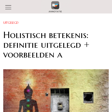
UITGELEGD
Holistisch betekenis:
definitie uitgelegd +
voorbeelden a