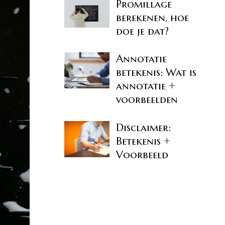
Promillage
berekenen, hoe
doe je dat?
Annotatie
betekenis: Wat is
annotatie +
voorbeelden
Disclaimer:
Betekenis +
Voorbeeld