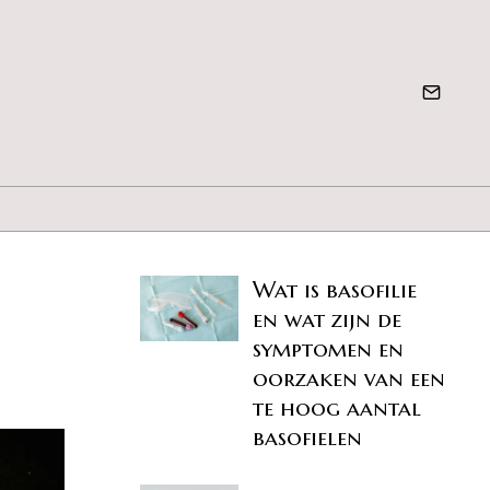
Wat is basofilie
en wat zijn de
symptomen en
oorzaken van een
te hoog aantal
basofielen