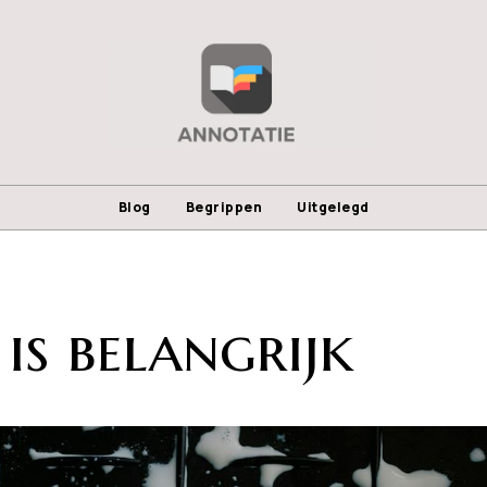
Blog
Begrippen
Uitgelegd
is belangrijk