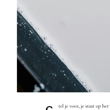
tel je voor, je staat op 