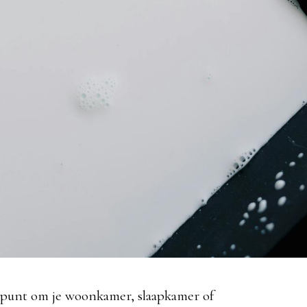
het punt om je woonkamer, slaapkamer of