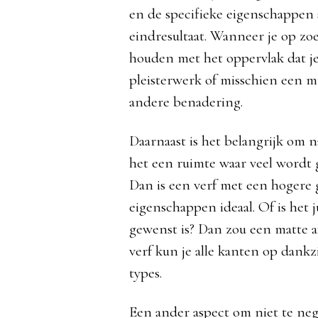
en de specifieke eigenschappen s
eindresultaat. Wanneer je op zoe
houden met het oppervlak dat je
pleisterwerk of misschien een m
andere benadering.
Daarnaast is het belangrijk om n
het een ruimte waar veel wordt 
Dan is een verf met een hogere
eigenschappen ideaal. Of is het j
gewenst is? Dan zou een matte 
verf kun je alle kanten op dank
types.
Een ander aspect om niet te neg