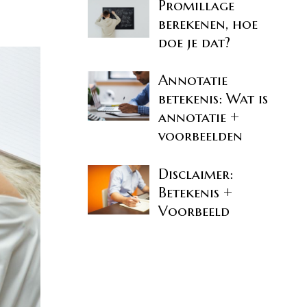
Promillage
berekenen, hoe
doe je dat?
Annotatie
betekenis: Wat is
annotatie +
voorbeelden
Disclaimer:
Betekenis +
Voorbeeld