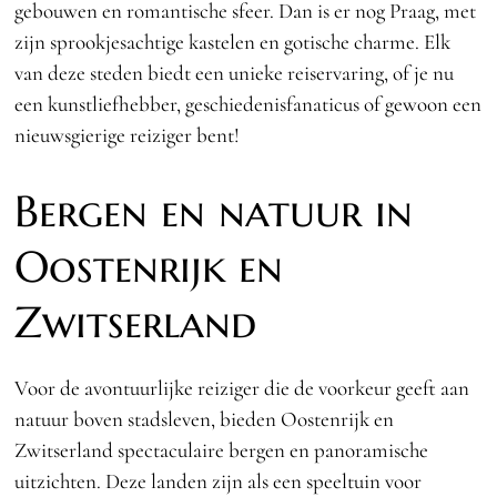
gebouwen en romantische sfeer. Dan is er nog Praag, met
zijn sprookjesachtige kastelen en gotische charme. Elk
van deze steden biedt een unieke reiservaring, of je nu
een kunstliefhebber, geschiedenisfanaticus of gewoon een
nieuwsgierige reiziger bent!
Bergen en natuur in
Oostenrijk en
Zwitserland
Voor de avontuurlijke reiziger die de voorkeur geeft aan
natuur boven stadsleven, bieden Oostenrijk en
Zwitserland spectaculaire bergen en panoramische
uitzichten. Deze landen zijn als een speeltuin voor