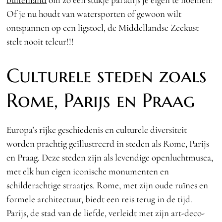
Of je nu houdt van watersporten of gewoon wilt
ontspannen op een ligstoel, de Middellandse Zeekust
stelt nooit teleur!!!
Culturele steden zoals
Rome, Parijs en Praag
Europa’s rijke geschiedenis en culturele diversiteit
worden prachtig geïllustreerd in steden als Rome, Parijs
en Praag. Deze steden zijn als levendige openluchtmusea,
met elk hun eigen iconische monumenten en
schilderachtige straatjes. Rome, met zijn oude ruïnes en
formele architectuur, biedt een reis terug in de tijd.
Parijs, de stad van de liefde, verleidt met zijn art-deco-