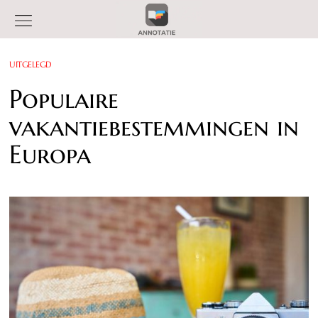
UITGELEGD
Populaire
vakantiebestemmingen in
Europa