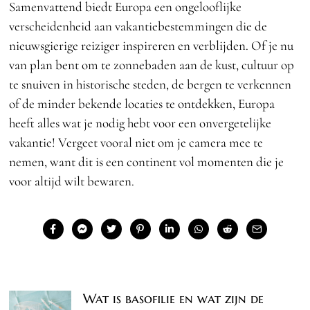
Samenvattend biedt Europa een ongelooflijke
verscheidenheid aan vakantiebestemmingen die de
nieuwsgierige reiziger inspireren en verblijden. Of je nu
van plan bent om te zonnebaden aan de kust, cultuur op
te snuiven in historische steden, de bergen te verkennen
of de minder bekende locaties te ontdekken, Europa
heeft alles wat je nodig hebt voor een onvergetelijke
vakantie! Vergeet vooral niet om je camera mee te
nemen, want dit is een continent vol momenten die je
voor altijd wilt bewaren.
Wat is basofilie en wat zijn de