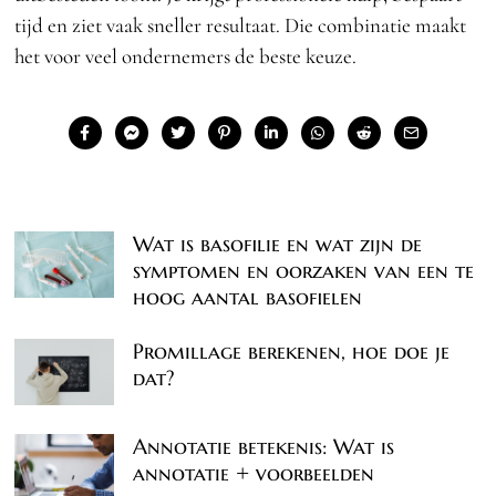
tijd en ziet vaak sneller resultaat. Die combinatie maakt
het voor veel ondernemers de beste keuze.
Wat is basofilie en wat zijn de
symptomen en oorzaken van een te
hoog aantal basofielen
Promillage berekenen, hoe doe je
dat?
Annotatie betekenis: Wat is
annotatie + voorbeelden