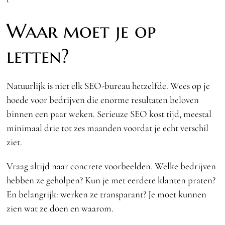
Waar moet je op
letten?
Natuurlijk is niet elk SEO-bureau hetzelfde. Wees op je
hoede voor bedrijven die enorme resultaten beloven
binnen een paar weken. Serieuze SEO kost tijd, meestal
minimaal drie tot zes maanden voordat je echt verschil
ziet.
Vraag altijd naar concrete voorbeelden. Welke bedrijven
hebben ze geholpen? Kun je met eerdere klanten praten?
En belangrijk: werken ze transparant? Je moet kunnen
zien wat ze doen en waarom.