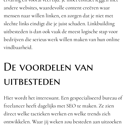
andere websites, waardevolle content creëren waar
mensen naar willen linken, en zorgen dat je niet met
slechte links eindigt die je juist schaden. Linkbuilding
uitbesteden is dan ook vaak de meest logische stap voor
bedrijven die serieus werk willen maken van hun online
vindbaarheid.
De voordelen van
uitbesteden
Hier wordt het interessant. Een gespecialiseerd bureau of
freelancer heeft dagelijks met SEO te maken. Ze zien
direct welke tactieken werken en welke trends zich
ontwikkelen. Waar jij weken zou besteden aan uitzoeken