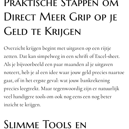
Praktische Stappen om
Direct Meer Grip op je
Geld te Krijgen
Overzicht krijgen begint met uitgaven op een rijtje
zetten. Dat kan simpelweg in een schrift of Excel-sheet.
Als je bijvoorbeeld een paar maanden al je uitgaven
noteert, heb je al een idee waar jouw geld precies naartoe
gaat, of in het ergste geval: wat jouw bankrekening
precies leegtrekt. Maar tegenwoordig zijn er natuurlijk
veel handigere tools om ook nog eens een nog beter
inzicht te krijgen.
Slimme Tools en