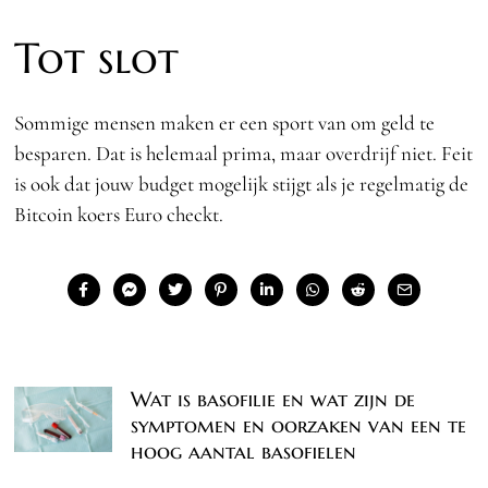
Tot slot
Sommige mensen maken er een sport van om geld te
besparen. Dat is helemaal prima, maar overdrijf niet. Feit
is ook dat jouw budget mogelijk stijgt als je regelmatig de
Bitcoin koers Euro checkt.
Wat is basofilie en wat zijn de
symptomen en oorzaken van een te
hoog aantal basofielen