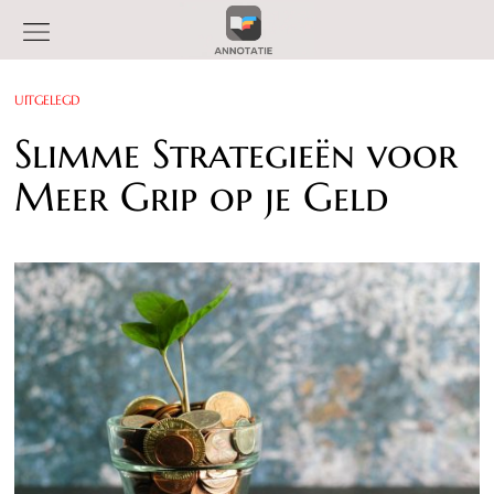
UITGELEGD
Slimme Strategieën voor
Meer Grip op je Geld