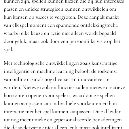
kunnen zijn, spellen kunnen kiezen die bij hun interesses
passen en unieke strategieën kunnen ontwikkelen om
hun kansen op succes te vergroten. Deze aanpak maakt
van elk spelmoment een spannende ontdekkingstocht,
waarbij elke keuze en actie niet alleen wordt bepaald
door geluk, maar ook door een persoonlijke visie op het
spel.
Met technologische ontwikkelingen zoals kunstmatige
intelligentie en machine learning belooft de toekomst
van online casino’s nog diverser en innovatiever te
worden. Nieuwe tools en functies zullen nieuwe creatieve
horizonten openen voor spelers, waardoor ze spellen
kunnen aanpassen aan individuele voorkeuren en hun
interactie met het spel kunnen aanpassen. Dit zal leiden
tot nog meer unieke en gepersonaliseerde benaderingen
die de spelervaring niet alleen leuk, maar ook intelligent