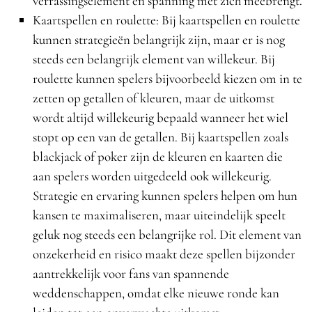
verrassingselement en spanning met zich meebrengt.
Kaartspellen en roulette: Bij kaartspellen en roulette
kunnen strategieën belangrijk zijn, maar er is nog
steeds een belangrijk element van willekeur. Bij
roulette kunnen spelers bijvoorbeeld kiezen om in te
zetten op getallen of kleuren, maar de uitkomst
wordt altijd willekeurig bepaald wanneer het wiel
stopt op een van de getallen. Bij kaartspellen zoals
blackjack of poker zijn de kleuren en kaarten die
aan spelers worden uitgedeeld ook willekeurig.
Strategie en ervaring kunnen spelers helpen om hun
kansen te maximaliseren, maar uiteindelijk speelt
geluk nog steeds een belangrijke rol. Dit element van
onzekerheid en risico maakt deze spellen bijzonder
aantrekkelijk voor fans van spannende
weddenschappen, omdat elke nieuwe ronde kan