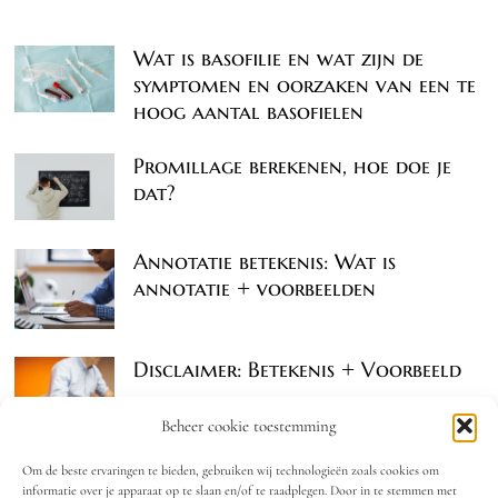
Wat is basofilie en wat zijn de
symptomen en oorzaken van een te
hoog aantal basofielen
Promillage berekenen, hoe doe je
dat?
Annotatie betekenis: Wat is
annotatie + voorbeelden
Disclaimer: Betekenis + Voorbeeld
Beheer cookie toestemming
Om de beste ervaringen te bieden, gebruiken wij technologieën zoals cookies om
informatie over je apparaat op te slaan en/of te raadplegen. Door in te stemmen met