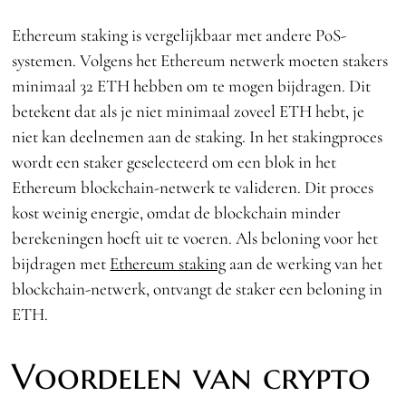
Ethereum staking is vergelijkbaar met andere PoS-
systemen. Volgens het Ethereum netwerk moeten stakers
minimaal 32 ETH hebben om te mogen bijdragen. Dit
betekent dat als je niet minimaal zoveel ETH hebt, je
niet kan deelnemen aan de staking. In het stakingproces
wordt een staker geselecteerd om een blok in het
Ethereum blockchain-netwerk te valideren. Dit proces
kost weinig energie, omdat de blockchain minder
berekeningen hoeft uit te voeren. Als beloning voor het
bijdragen met
Ethereum staking
aan de werking van het
blockchain-netwerk, ontvangt de staker een beloning in
ETH.
Voordelen van crypto