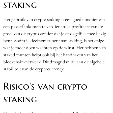
staking
Het gebruik van crypto staking is een goede manier om
een passief inkomen te verdienen. Je profiteert van de
groei van de crypto zonder dat je er dagelijks mee bezig
bent. Zodra je deelnemer bent aan staking, is het enige
wat je moet doen wachten op de winst. Het hebben van
staked munten helpt ook bij het handhaven van het
blockchain-netwerk. Dit draagt dan bij aan de algehele
stabiliteit van de cryptocurrency.
Risico's van crypto
staking