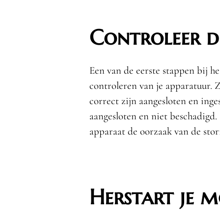
Controleer d
Een van de eerste stappen bij he
controleren van je apparatuur. 
correct zijn aangesloten en inge
aangesloten en niet beschadigd.
apparaat de oorzaak van de stori
Herstart je 