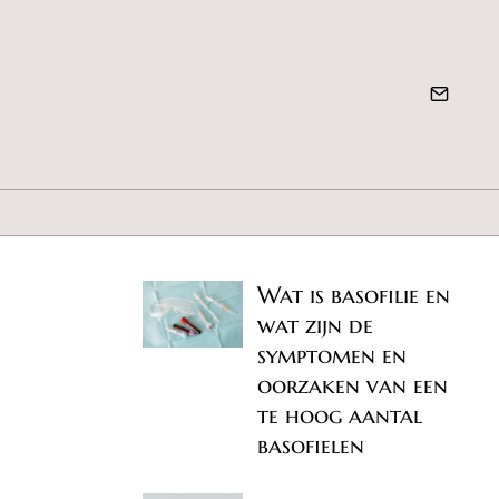
Wat is basofilie en
wat zijn de
symptomen en
oorzaken van een
te hoog aantal
basofielen