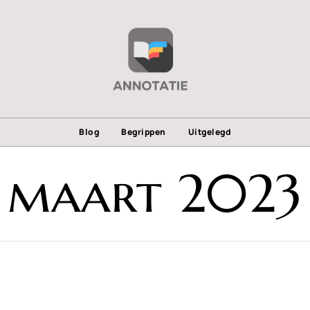
Blog
Begrippen
Uitgelegd
maart 2023