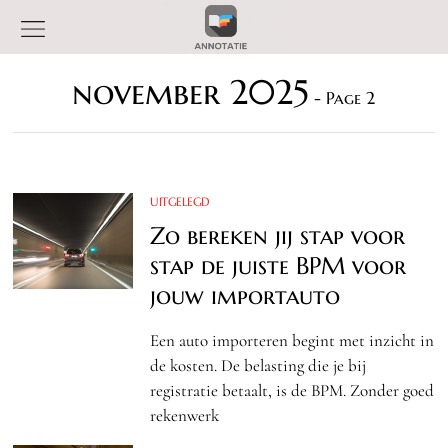
november 2025
- Page 2
UITGELEGD
Zo bereken jij stap voor
stap de juiste BPM voor
jouw importauto
Een auto importeren begint met inzicht in
de kosten. De belasting die je bij
registratie betaalt, is de BPM. Zonder goed
rekenwerk