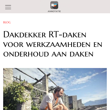
BLOG
Dakdekker RT-daken
voor werkzaamheden en
onderhoud aan daken