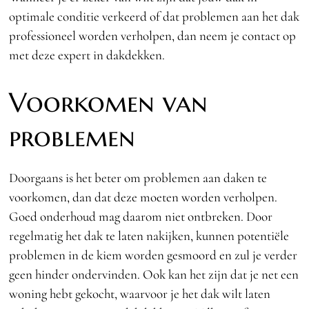
optimale conditie verkeerd of dat problemen aan het dak
professioneel worden verholpen, dan neem je contact op
met deze expert in dakdekken.
Voorkomen van
problemen
Doorgaans is het beter om problemen aan daken te
voorkomen, dan dat deze moeten worden verholpen.
Goed onderhoud mag daarom niet ontbreken. Door
regelmatig het dak te laten nakijken, kunnen potentiële
problemen in de kiem worden gesmoord en zul je verder
geen hinder ondervinden. Ook kan het zijn dat je net een
woning hebt gekocht, waarvoor je het dak wilt laten