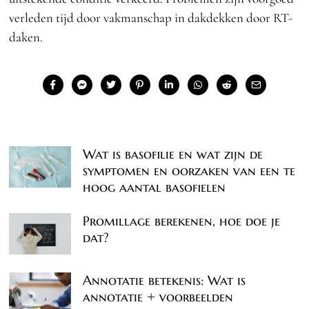
verleden tijd door vakmanschap in dakdekken door RT-
daken.
Wat is basofilie en wat zijn de
symptomen en oorzaken van een te
hoog aantal basofielen
Promillage berekenen, hoe doe je
dat?
Annotatie betekenis: Wat is
annotatie + voorbeelden