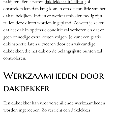
nakijken. Een ervaren
dakdekker uit Tilburg
of
omstreken kan dan langskomen om de conditie van het
dak te bekijken. Indien er werkzaamheden nodig zijn,
zullen deze direct worden ingepland. Zo weet je zeker
dat het dak in optimale conditie zal verkeren en dat er
geen onnodige extra kosten volgen. Je kunt een gratis
dakinspectie laten uitvoeren door een vakkundige
dakdekker, die het dak op de belangrijkste punten zal
controleren.
Werkzaamheden door
dakdekker
Een dakdekker kan voor verschillende werkzaamheden
worden ingeroepen. Zo verricht een dakdekker