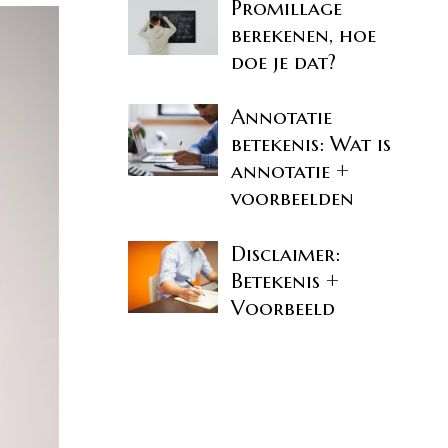
Promillage
berekenen, hoe
doe je dat?
Annotatie
betekenis: Wat is
annotatie +
voorbeelden
Disclaimer:
Betekenis +
Voorbeeld