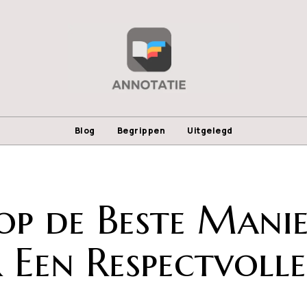
Blog
Begrippen
Uitgelegd
op de Beste Manie
 Een Respectvolle