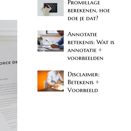
Promillage
berekenen, hoe
doe je dat?
Annotatie
betekenis: Wat is
annotatie +
voorbeelden
Disclaimer:
Betekenis +
Voorbeeld