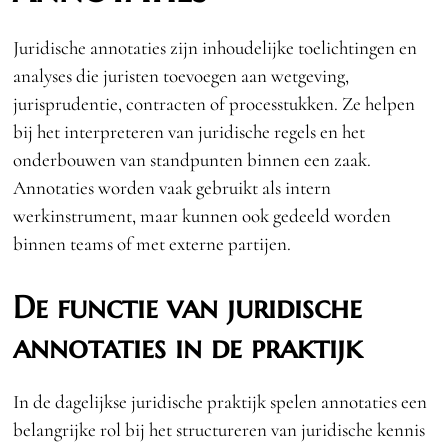
Juridische annotaties zijn inhoudelijke toelichtingen en
analyses die juristen toevoegen aan wetgeving,
jurisprudentie, contracten of processtukken. Ze helpen
bij het interpreteren van juridische regels en het
onderbouwen van standpunten binnen een zaak.
Annotaties worden vaak gebruikt als intern
werkinstrument, maar kunnen ook gedeeld worden
binnen teams of met externe partijen.
De functie van juridische
annotaties in de praktijk
In de dagelijkse juridische praktijk spelen annotaties een
belangrijke rol bij het structureren van juridische kennis