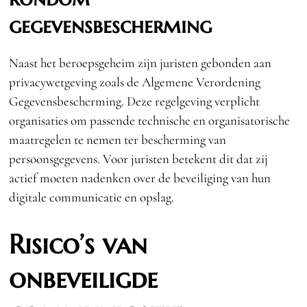
gegevensbescherming
Naast het beroepsgeheim zijn juristen gebonden aan
privacywetgeving zoals de Algemene Verordening
Gegevensbescherming. Deze regelgeving verplicht
organisaties om passende technische en organisatorische
maatregelen te nemen ter bescherming van
persoonsgegevens. Voor juristen betekent dit dat zij
actief moeten nadenken over de beveiliging van hun
digitale communicatie en opslag.
Risico’s van
onbeveiligde