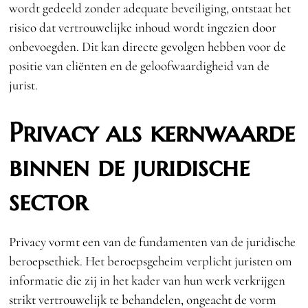
wordt gedeeld zonder adequate beveiliging, ontstaat het
risico dat vertrouwelijke inhoud wordt ingezien door
onbevoegden. Dit kan directe gevolgen hebben voor de
positie van cliënten en de geloofwaardigheid van de
jurist.
Privacy als kernwaarde
binnen de juridische
sector
Privacy vormt een van de fundamenten van de juridische
beroepsethiek. Het beroepsgeheim verplicht juristen om
informatie die zij in het kader van hun werk verkrijgen
strikt vertrouwelijk te behandelen, ongeacht de vorm