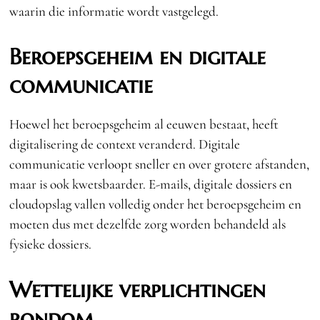
waarin die informatie wordt vastgelegd.
Beroepsgeheim en digitale
communicatie
Hoewel het beroepsgeheim al eeuwen bestaat, heeft
digitalisering de context veranderd. Digitale
communicatie verloopt sneller en over grotere afstanden,
maar is ook kwetsbaarder. E-mails, digitale dossiers en
cloudopslag vallen volledig onder het beroepsgeheim en
moeten dus met dezelfde zorg worden behandeld als
fysieke dossiers.
Wettelijke verplichtingen
rondom