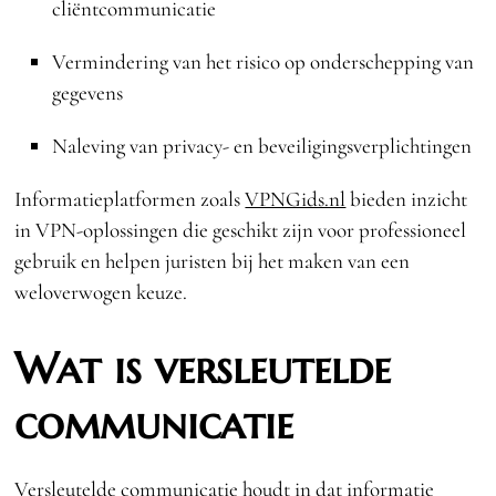
cliëntcommunicatie
Vermindering van het risico op onderschepping van
gegevens
Naleving van privacy- en beveiligingsverplichtingen
Informatieplatformen zoals
VPNGids.nl
bieden inzicht
in VPN-oplossingen die geschikt zijn voor professioneel
gebruik en helpen juristen bij het maken van een
weloverwogen keuze.
Wat is versleutelde
communicatie
Versleutelde communicatie houdt in dat informatie