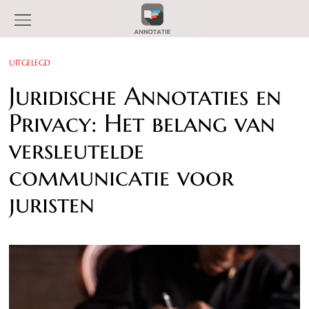
UITGELEGD
Juridische Annotaties en
Privacy: Het belang van
versleutelde
communicatie voor
juristen