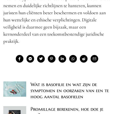
nemen en duidelijke richtlijnen te hanteren, kunnen
juristen hun cliënten beter beschermen en voldoen aan
hun wettelijke en ethische verplichtingen. Digitale
veiligheid is daarmee geen bijzaak, maar een
kernonderdeel van een toekomstbestendige juridische
praktijk.
Wat is basofilie en wat zijn de
symptomen en oorzaken van een te
hoog aantal basofielen
Promillage berekenen, hoe doe je