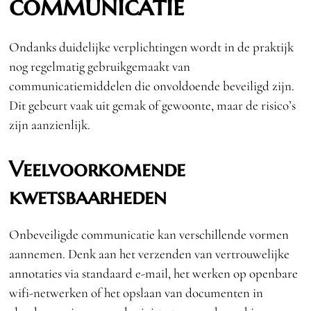
communicatie
Ondanks duidelijke verplichtingen wordt in de praktijk
nog regelmatig gebruikgemaakt van
communicatiemiddelen die onvoldoende beveiligd zijn.
Dit gebeurt vaak uit gemak of gewoonte, maar de risico’s
zijn aanzienlijk.
Veelvoorkomende
kwetsbaarheden
Onbeveiligde communicatie kan verschillende vormen
aannemen. Denk aan het verzenden van vertrouwelijke
annotaties via standaard e-mail, het werken op openbare
wifi-netwerken of het opslaan van documenten in