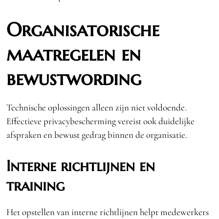
Organisatorische
maatregelen en
bewustwording
Technische oplossingen alleen zijn niet voldoende.
Effectieve privacybescherming vereist ook duidelijke
afspraken en bewust gedrag binnen de organisatie.
Interne richtlijnen en
training
Het opstellen van interne richtlijnen helpt medewerkers