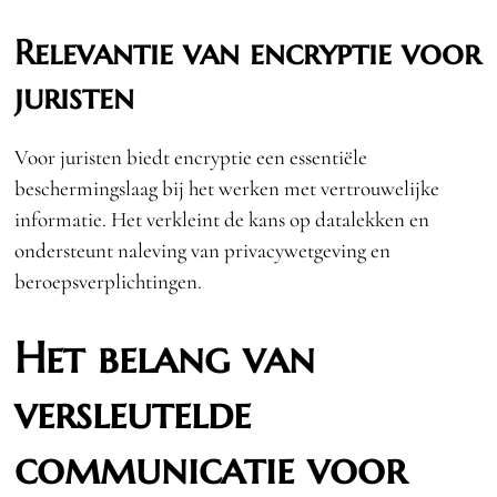
Relevantie van encryptie voor
juristen
Voor juristen biedt encryptie een essentiële
beschermingslaag bij het werken met vertrouwelijke
informatie. Het verkleint de kans op datalekken en
ondersteunt naleving van privacywetgeving en
beroepsverplichtingen.
Het belang van
versleutelde
communicatie voor