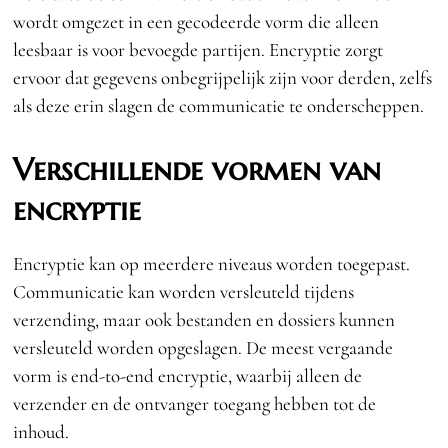
wordt omgezet in een gecodeerde vorm die alleen
leesbaar is voor bevoegde partijen. Encryptie zorgt
ervoor dat gegevens onbegrijpelijk zijn voor derden, zelfs
als deze erin slagen de communicatie te onderscheppen.
Verschillende vormen van
encryptie
Encryptie kan op meerdere niveaus worden toegepast.
Communicatie kan worden versleuteld tijdens
verzending, maar ook bestanden en dossiers kunnen
versleuteld worden opgeslagen. De meest vergaande
vorm is end-to-end encryptie, waarbij alleen de
verzender en de ontvanger toegang hebben tot de
inhoud.