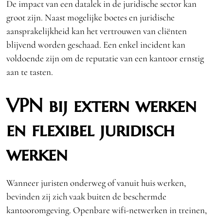
De impact van een datalek in de juridische sector kan
groot zijn. Naast mogelijke boetes en juridische
aansprakelijkheid kan het vertrouwen van cliënten
blijvend worden geschaad. Een enkel incident kan
voldoende zijn om de reputatie van een kantoor ernstig
aan te tasten.
VPN bij extern werken
en flexibel juridisch
werken
Wanneer juristen onderweg of vanuit huis werken,
bevinden zij zich vaak buiten de beschermde
kantooromgeving. Openbare wifi-netwerken in treinen,