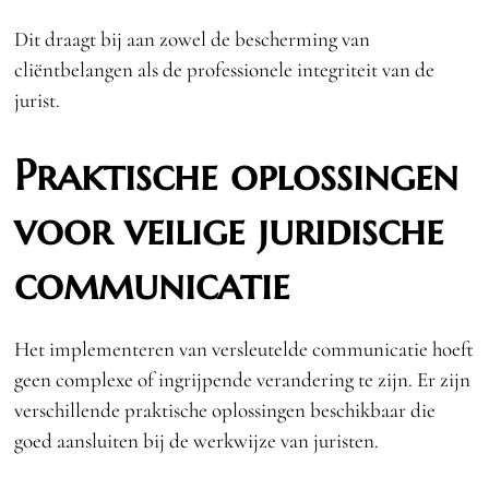
Dit draagt bij aan zowel de bescherming van
cliëntbelangen als de professionele integriteit van de
jurist.
Praktische oplossingen
voor veilige juridische
communicatie
Het implementeren van versleutelde communicatie hoeft
geen complexe of ingrijpende verandering te zijn. Er zijn
verschillende praktische oplossingen beschikbaar die
goed aansluiten bij de werkwijze van juristen.