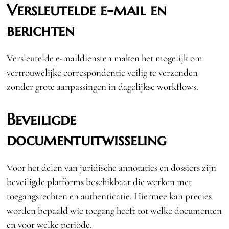
Versleutelde e-mail en
berichten
Versleutelde e-maildiensten maken het mogelijk om
vertrouwelijke correspondentie veilig te verzenden
zonder grote aanpassingen in dagelijkse workflows.
Beveiligde
documentuitwisseling
Voor het delen van juridische annotaties en dossiers zijn
beveiligde platforms beschikbaar die werken met
toegangsrechten en authenticatie. Hiermee kan precies
worden bepaald wie toegang heeft tot welke documenten
en voor welke periode.