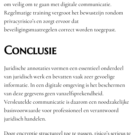
om veilig om te gaan met digitale communicatie.
Regelmatige training vergroot het bewustzijn rondom
privacyrisico’s en zorgt ervoor dat
beveiligingsmaatregelen correct worden toegepast.
Conclusie
Juridische annotaties vormen een essentieel onderdeel
van juridisch werk en bevatten vaak zeer gevoelige
informatie. In een digitale omgeving is het beschermen
van deze gegevens geen vanzelfsprekendheid.
Versleutelde communicatie is daarom een noodzakelijke
basisvoorwaarde voor professioneel en verantwoord
juridisch handelen.
Door encryptie structureel toe te passen, risico’s serieus te