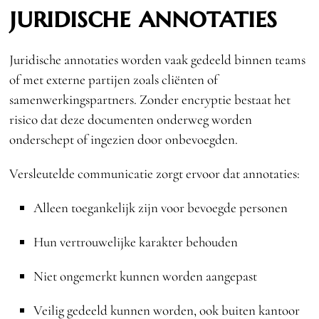
juridische annotaties
Juridische annotaties worden vaak gedeeld binnen teams
of met externe partijen zoals cliënten of
samenwerkingspartners. Zonder encryptie bestaat het
risico dat deze documenten onderweg worden
onderschept of ingezien door onbevoegden.
Versleutelde communicatie zorgt ervoor dat annotaties:
Alleen toegankelijk zijn voor bevoegde personen
Hun vertrouwelijke karakter behouden
Niet ongemerkt kunnen worden aangepast
Veilig gedeeld kunnen worden, ook buiten kantoor