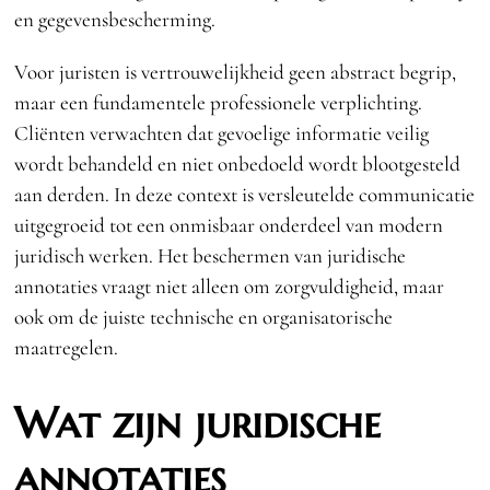
en gegevensbescherming.
Voor juristen is vertrouwelijkheid geen abstract begrip,
maar een fundamentele professionele verplichting.
Cliënten verwachten dat gevoelige informatie veilig
wordt behandeld en niet onbedoeld wordt blootgesteld
aan derden. In deze context is versleutelde communicatie
uitgegroeid tot een onmisbaar onderdeel van modern
juridisch werken. Het beschermen van juridische
annotaties vraagt niet alleen om zorgvuldigheid, maar
ook om de juiste technische en organisatorische
maatregelen.
Wat zijn juridische
annotaties