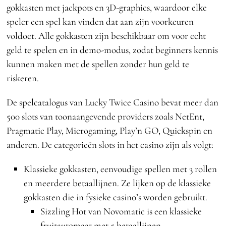
gokkasten met jackpots en 3D-graphics, waardoor elke
speler een spel kan vinden dat aan zijn voorkeuren
voldoet. Alle gokkasten zijn beschikbaar om voor echt
geld te spelen en in demo-modus, zodat beginners kennis
kunnen maken met de spellen zonder hun geld te
riskeren.
De spelcatalogus van Lucky Twice Casino bevat meer dan
500 slots van toonaangevende providers zoals NetEnt,
Pragmatic Play, Microgaming, Play’n GO, Quickspin en
anderen. De categorieën slots in het casino zijn als volgt:
Klassieke gokkasten, eenvoudige spellen met 3 rollen
en meerdere betaallijnen. Ze lijken op de klassieke
gokkasten die in fysieke casino’s worden gebruikt.
Sizzling Hot van Novomatic is een klassieke
fruitautomaat met 5 betaallijnen.