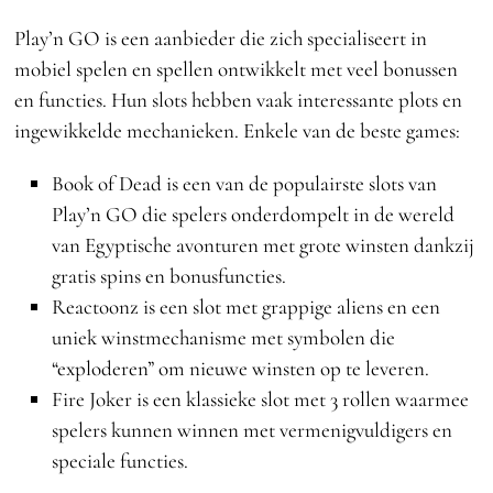
Play’n GO is een aanbieder die zich specialiseert in
mobiel spelen en spellen ontwikkelt met veel bonussen
en functies. Hun slots hebben vaak interessante plots en
ingewikkelde mechanieken. Enkele van de beste games:
Book of Dead is een van de populairste slots van
Play’n GO die spelers onderdompelt in de wereld
van Egyptische avonturen met grote winsten dankzij
gratis spins en bonusfuncties.
Reactoonz is een slot met grappige aliens en een
uniek winstmechanisme met symbolen die
“exploderen” om nieuwe winsten op te leveren.
Fire Joker is een klassieke slot met 3 rollen waarmee
spelers kunnen winnen met vermenigvuldigers en
speciale functies.