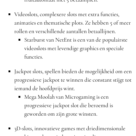
Videoslots, complexere slots met extra functies,
animaties en thematische plots. Ze hebben 5 of meer
rollen en verschillende aantallen betaallijnen.
Starburst van NetEnt is een van de populairste
videoslots met levendige graphics en speciale
functies.
Jackpot slots, spellen bieden de mogelijkheid om een
progressieve jackpot te winnen die constant stijgt tot
iemand de hoofdprijs wint.
Mega Moolah van Microgaming is een
progressieve jackpot slot die beroemd is
geworden om zijn grote winsten.
3D-slots, innovatieve games met driedimensionale