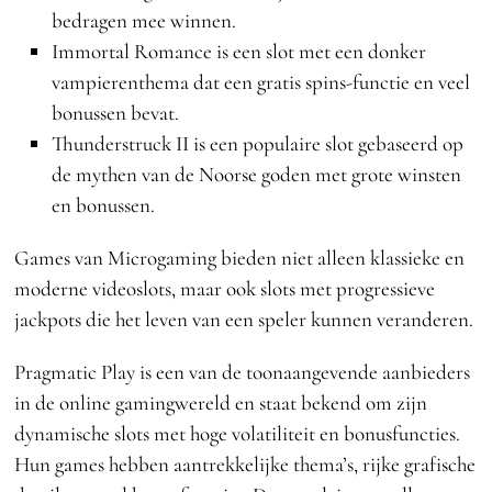
bedragen mee winnen.
Immortal Romance is een slot met een donker
vampierenthema dat een gratis spins-functie en veel
bonussen bevat.
Thunderstruck II is een populaire slot gebaseerd op
de mythen van de Noorse goden met grote winsten
en bonussen.
Games van Microgaming bieden niet alleen klassieke en
moderne videoslots, maar ook slots met progressieve
jackpots die het leven van een speler kunnen veranderen.
Pragmatic Play is een van de toonaangevende aanbieders
in de online gamingwereld en staat bekend om zijn
dynamische slots met hoge volatiliteit en bonusfuncties.
Hun games hebben aantrekkelijke thema’s, rijke grafische