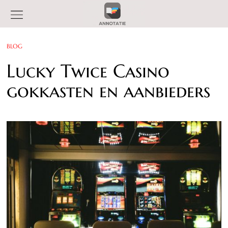
BLOG
Lucky Twice Casino
gokkasten en aanbieders