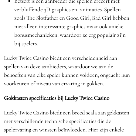
Betsoft is een aanbieder die spellen creëert met
verbluffende 3D-graphics en -animaties. Spellen
zoals The Slotfather en Good Girl, Bad Girl hebben
niet alleen interessante graphics maar ook unieke
bonusmechanieken, waardoor ze erg populair zijn
bij spelers.
Lucky Twice Casino biedt een verscheidenheid aan
spellen van deze aanbieders, waardoor we aan de
behoeften van elke speler kunnen voldoen, ongeacht hun
voorkeuren of niveau van ervaring in gokken.
Gokkasten specificaties bij Lucky Twice Casino
Lucky Twice Casino biedt een breed scala aan gokkasten
met verschillende technische specificaties die de
spelervaring en winsten beïnvloeden. Hier zijn enkele