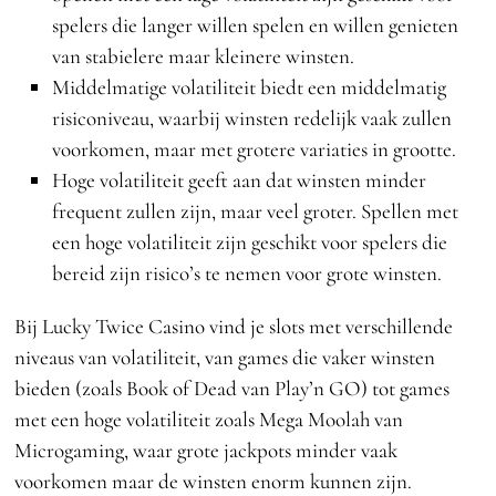
spelers die langer willen spelen en willen genieten
van stabielere maar kleinere winsten.
Middelmatige volatiliteit biedt een middelmatig
risiconiveau, waarbij winsten redelijk vaak zullen
voorkomen, maar met grotere variaties in grootte.
Hoge volatiliteit geeft aan dat winsten minder
frequent zullen zijn, maar veel groter. Spellen met
een hoge volatiliteit zijn geschikt voor spelers die
bereid zijn risico’s te nemen voor grote winsten.
Bij Lucky Twice Casino vind je slots met verschillende
niveaus van volatiliteit, van games die vaker winsten
bieden (zoals Book of Dead van Play’n GO) tot games
met een hoge volatiliteit zoals Mega Moolah van
Microgaming, waar grote jackpots minder vaak
voorkomen maar de winsten enorm kunnen zijn.