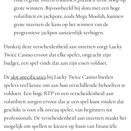
grote winsten. Bijvoorbeeld bij slots met een hoge
volatiliteit en jackpots, zoals Mega Moolah, kunnen
grote inzetten de kans op het winnen van de
progressieve jackpot aanzienlijk verhogen.
Dankzij deze verscheidenheid aan inzetten zorgt Lucky
Twice Casino ervoor dat elke speler, ongeacht zijn
budget, een spel vindt dat aan zijn eisen voldoet.
De
slot specificaties
bij Lucky Twice Casino bieden
spelers veel keuze om aan hun verschillende behoeften te
voldoen. Een hoge RTP en een verscheidenheid aan
volatiliteit zorgen ervoor dat je een spel kunt vinden dat
geschikt is voor elk niveau speler, van beginners tot
professionals. De verscheidenheid aan inzetten maakt het
mogelijk om spellen te kiezen op basis van financiële