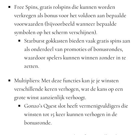
Free Spins, gratis rolspins die kunnen worden
verkregen als bonus voor het voldoen aan bepaalde
voorwaarden (bijvoorbeeld wanneer bepaalde
symbolen op het scherm verschijnen).
Starburst gokkasten bieden vaak gratis spins aan
als onderdeel van promoties of bonusrondes,
waardoor spelers kunnen winnen zonder in te
zetten.
Multipliers: Met deze functies kan je je winsten
verschillende keren verhogen, wat de kans op een
grote winst aanzienlijk verhoogt.
Gonzo’s Quest slot heeft vermenigvuldigers die
winsten tot 15 keer kunnen verhogen in de
bonusronde.