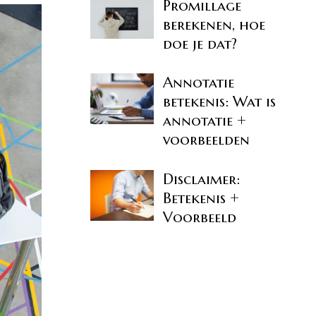
Promillage
berekenen, hoe
doe je dat?
Annotatie
betekenis: Wat is
annotatie +
voorbeelden
Disclaimer:
Betekenis +
Voorbeeld