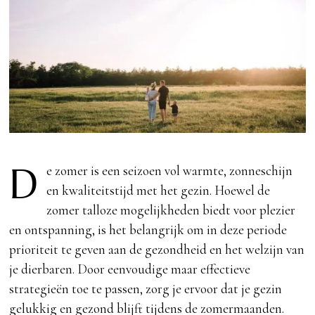
D
e zomer is een seizoen vol warmte, zonneschijn
en kwaliteitstijd met het gezin. Hoewel de
zomer talloze mogelijkheden biedt voor plezier
en ontspanning, is het belangrijk om in deze periode
prioriteit te geven aan de gezondheid en het welzijn van
je dierbaren. Door eenvoudige maar effectieve
strategieën toe te passen, zorg je ervoor dat je gezin
gelukkig en gezond blijft tijdens de zomermaanden.