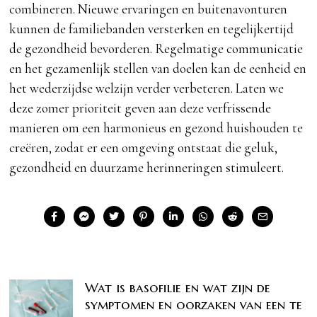
combineren. Nieuwe ervaringen en buitenavonturen
kunnen de familiebanden versterken en tegelijkertijd
de gezondheid bevorderen. Regelmatige communicatie
en het gezamenlijk stellen van doelen kan de eenheid en
het wederzijdse welzijn verder verbeteren. Laten we
deze zomer prioriteit geven aan deze verfrissende
manieren om een harmonieus en gezond huishouden te
creëren, zodat er een omgeving ontstaat die geluk,
gezondheid en duurzame herinneringen stimuleert.
Wat is basofilie en wat zijn de
symptomen en oorzaken van een te