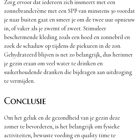
Zorg ervoor dat iedereen zich insmeert met een
zonnebrandcrème met een SPF van minstens 30 voordat
je naar buiten gaat en smeer je om de twee uur opnieuw
in, of vaker als je zwemt of zweet. Stimuleer
beschermende kleding zoals een hoed en zonnebril en
zoek de schaduw op tijdens de piekuren in de zon.
Gehydrateerd blijven is net zo belangrijk, dus herinner
je gezin eraan om veel water te drinken en
suikerhoudende dranken die bijdragen aan uitdroging
te vermijden.
Conclusie
Om het geluk en de gezondheid van je gezin deze
zomer te bevorderen, is het belangrijk om fysieke
activiteiten, bewuste voeding en quality time te