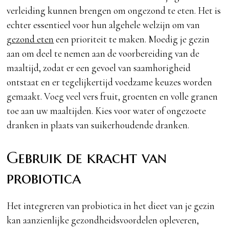
verleiding kunnen brengen om ongezond te eten. Het is
echter essentieel voor hun algehele welzijn om van
gezond eten
een prioriteit te maken. Moedig je gezin
aan om deel te nemen aan de voorbereiding van de
maaltijd, zodat er een gevoel van saamhorigheid
ontstaat en er tegelijkertijd voedzame keuzes worden
gemaakt. Voeg veel vers fruit, groenten en volle granen
toe aan uw maaltijden. Kies voor water of ongezoete
dranken in plaats van suikerhoudende dranken.
Gebruik de kracht van
probiotica
Het integreren van probiotica in het dieet van je gezin
kan aanzienlijke gezondheidsvoordelen opleveren,