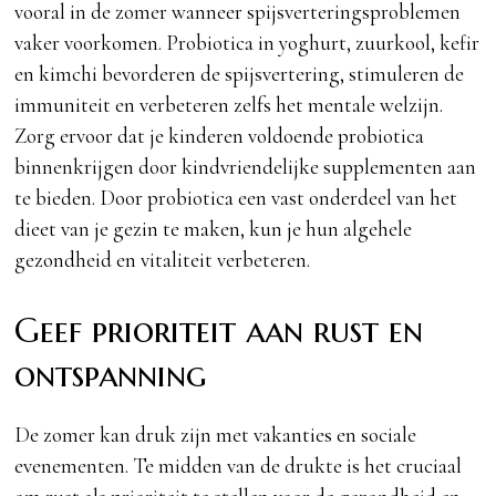
vooral in de zomer wanneer spijsverteringsproblemen
vaker voorkomen. Probiotica in yoghurt, zuurkool, kefir
en kimchi bevorderen de spijsvertering, stimuleren de
immuniteit en verbeteren zelfs het mentale welzijn.
Zorg ervoor dat je kinderen voldoende probiotica
binnenkrijgen door kindvriendelijke supplementen aan
te bieden. Door probiotica een vast onderdeel van het
dieet van je gezin te maken, kun je hun algehele
gezondheid en vitaliteit verbeteren.
Geef prioriteit aan rust en
ontspanning
De zomer kan druk zijn met vakanties en sociale
evenementen. Te midden van de drukte is het cruciaal