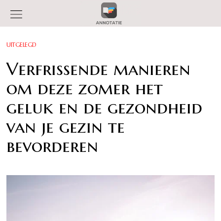
UITGELEGD
Verfrissende manieren
om deze zomer het
geluk en de gezondheid
van je gezin te
bevorderen