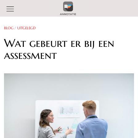
BLOG
/
UITGELEGD
Wat gebeurt er bij een
assessment