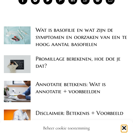
Wat is basofilie en wat zijn de
symptomen en oorzaken van een te
hoog aantal basofielen
Promillage berekenen, hoe doe je
dat?
Annotatie betekenis: Wat is
annotatie + voorbeelden
Disclaimer: Betekenis + Voorbeeld
Beheer cookie toestemming