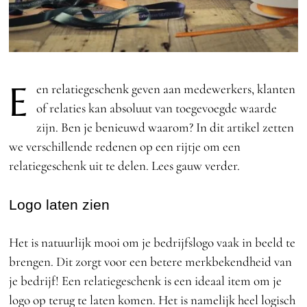
E
en relatiegeschenk geven aan medewerkers, klanten
of relaties kan absoluut van toegevoegde waarde
zijn. Ben je benieuwd waarom? In dit artikel zetten
we verschillende redenen op een rijtje om een
relatiegeschenk uit te delen. Lees gauw verder.
Logo laten zien
Het is natuurlijk mooi om je bedrijfslogo vaak in beeld te
brengen. Dit zorgt voor een betere merkbekendheid van
je bedrijf! Een relatiegeschenk is een ideaal item om je
logo op terug te laten komen. Het is namelijk heel logisch