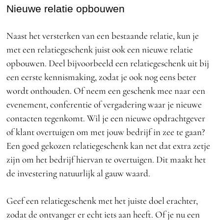
Nieuwe relatie opbouwen
Naast het versterken van een bestaande relatie, kun je
met een relatiegeschenk juist ook een nieuwe relatie
opbouwen. Deel bijvoorbeeld een relatiegeschenk uit bij
een eerste kennismaking, zodat je ook nog eens beter
wordt onthouden. Of neem een geschenk mee naar een
evenement, conferentie of vergadering waar je nieuwe
contacten tegenkomt. Wil je een nieuwe opdrachtgever
of klant overtuigen om met jouw bedrijf in zee te gaan?
Een goed gekozen relatiegeschenk kan net dat extra zetje
zijn om het bedrijf hiervan te overtuigen. Dit maakt het
de investering natuurlijk al gauw waard.
Geef een relatiegeschenk met het juiste doel erachter,
zodat de ontvanger er echt iets aan heeft. Of je nu een