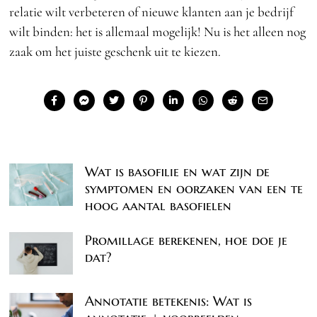
relatie wilt verbeteren of nieuwe klanten aan je bedrijf
wilt binden: het is allemaal mogelijk! Nu is het alleen nog
zaak om het juiste geschenk uit te kiezen.
Wat is basofilie en wat zijn de
symptomen en oorzaken van een te
hoog aantal basofielen
Promillage berekenen, hoe doe je
dat?
Annotatie betekenis: Wat is